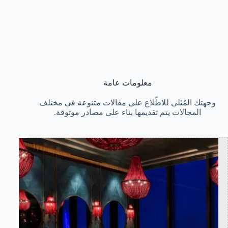
معلومات عامة
وجهتك المُثلى للاطّلاع على مقالات متنوعة في مختلف
المجالات يتم تقديمها بناء على مصادر موثوقة.